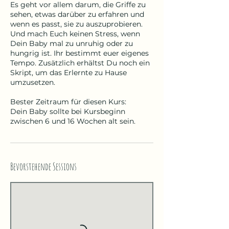
Es geht vor allem darum, die Griffe zu
sehen, etwas darüber zu erfahren und
wenn es passt, sie zu auszuprobieren.
Und mach Euch keinen Stress, wenn
Dein Baby mal zu unruhig oder zu
hungrig ist. Ihr bestimmt euer eigenes
Tempo. Zusätzlich erhältst Du noch ein
Skript, um das Erlernte zu Hause
umzusetzen.
Bester Zeitraum für diesen Kurs:
Dein Baby sollte bei Kursbeginn
zwischen 6 und 16 Wochen alt sein.
Bevorstehende Sessions