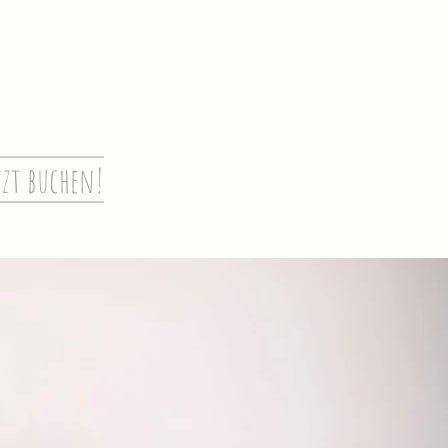
tzt buchen!