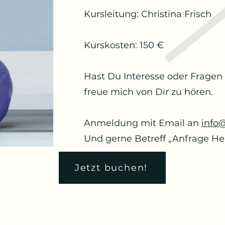
Kursleitung: Christina Frisch
Kurskosten: 150 €
Hast Du Interesse oder Fragen
freue mich von Dir zu hören.
Anmeldung mit Email an
info
Und gerne Betreff „Anfrage H
Jetzt buchen!