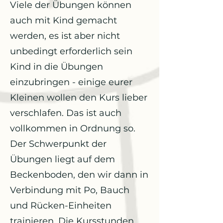
Viele der Übungen können
auch mit Kind gemacht
werden, es ist aber nicht
unbedingt erforderlich sein
Kind in die Übungen
einzubringen - einige eurer
Kleinen wollen den Kurs lieber
verschlafen. Das ist auch
vollkommen in Ordnung so.
Der Schwerpunkt der
Übungen liegt auf dem
Beckenboden, den wir dann in
Verbindung mit Po, Bauch
und Rücken-Einheiten
trainieren. Die Kursstunden