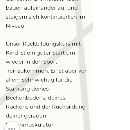
bauen aufeinander auf und
steigern sich kontinuierlich im
Niveau.
Unser Rückbildungskurs mit
Kind ist ein guter Start um
wieder in den Sport
ˋreinzukommen. Er ist aber vor
allem sehr wichtig für die
Stärkung deines
Beckenbodens, deines
Rückens und der Rückbildung
deiner geraden
Bauchmuskulatur.