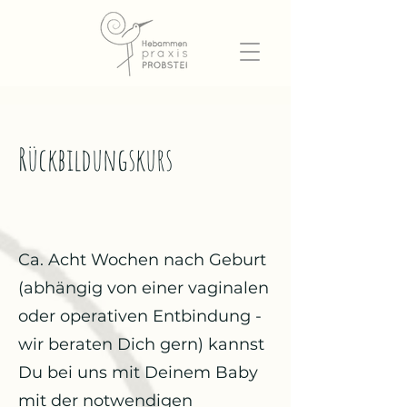
Rückbildungskurs
Ca. Acht Wochen nach Geburt
(abhängig von einer vaginalen
oder operativen Entbindung -
wir beraten Dich gern) kannst
Du bei uns mit Deinem Baby
mit der notwendigen