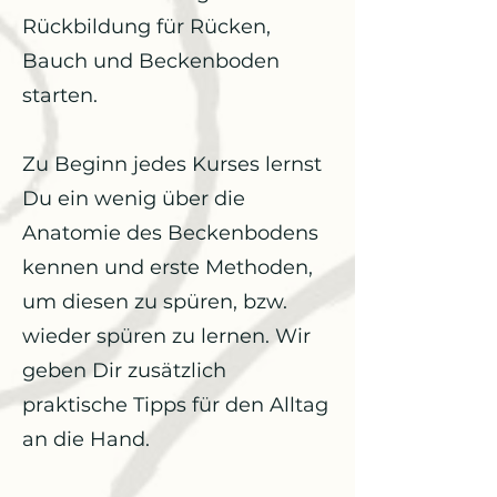
Rückbildung für Rücken,
Bauch und Beckenboden
starten.
Zu Beginn jedes Kurses lernst
Du ein wenig über die
Anatomie des Beckenbodens
kennen und erste Methoden,
um diesen zu spüren, bzw.
wieder spüren zu lernen. Wir
geben Dir zusätzlich
praktische Tipps für den Alltag
an die Hand.